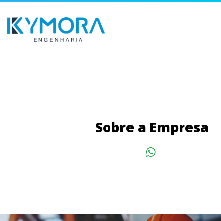
Sobre a Empresa