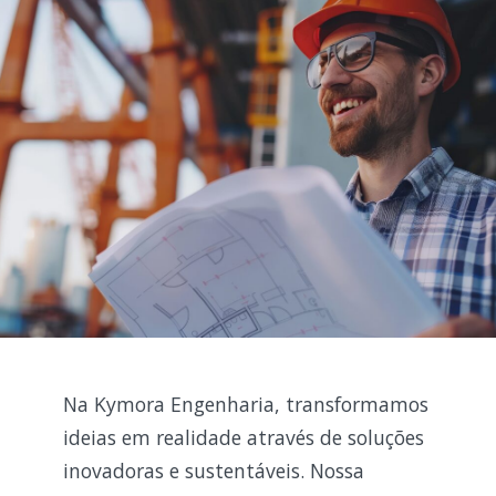
Na Kymora Engenharia, transformamos
ideias em realidade através de soluções
inovadoras e sustentáveis. Nossa