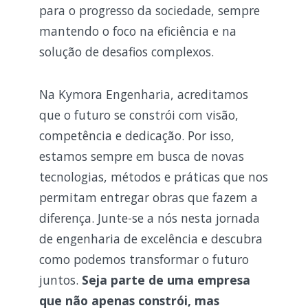
para o progresso da sociedade, sempre
mantendo o foco na eficiência e na
solução de desafios complexos.
Na Kymora Engenharia, acreditamos
que o futuro se constrói com visão,
competência e dedicação. Por isso,
estamos sempre em busca de novas
tecnologias, métodos e práticas que nos
permitam entregar obras que fazem a
diferença. Junte-se a nós nesta jornada
de engenharia de excelência e descubra
como podemos transformar o futuro
juntos.
Seja parte de uma empresa
que não apenas constrói, mas