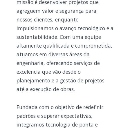
missão é desenvolver projetos que
agreguem valor e segurança para
nossos clientes, enquanto
impulsionamos o avanço tecnológico e a
sustentabilidade. Com uma equipe
altamente qualificada e comprometida,
atuamos em diversas áreas da
engenharia, oferecendo serviços de
excelência que vão desde o
planejamento e a gestão de projetos
até a execução de obras.
Fundada com o objetivo de redefinir
padrões e superar expectativas,
integramos tecnologia de ponta e