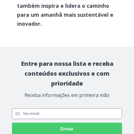
também inspira e lidera o caminho
para um amanhã mais sustentável e
inovador.
Entre para nossa lista e receba
conteúdos exclusivos e com
prioridade
Receba informações em primeira mão
Enviar