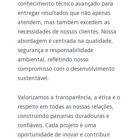
conhecimento técnico avançado para
entregar resultados que não apenas
atendem, mas também excedem as
necessidades de nossos clientes. Nossa
abordagem é centrada na qualidade,
segurança e responsabilidade
ambiental, refletindo nosso
compromisso com o desenvolvimento
sustentável.
Valorizamos a transparência, a ética e o
respeito em todas as nossas relações,
construindo parcerias duradouras e
confiáveis. Cada projeto é uma
oportunidade de inovar e contribuir