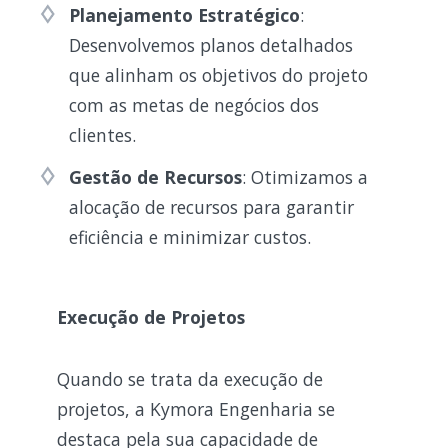
Planejamento Estratégico
:
Desenvolvemos planos detalhados
que alinham os objetivos do projeto
com as metas de negócios dos
clientes.
Gestão de Recursos
: Otimizamos a
alocação de recursos para garantir
eficiência e minimizar custos.
Execução de Projetos
Quando se trata da execução de
projetos, a Kymora Engenharia se
destaca pela sua capacidade de