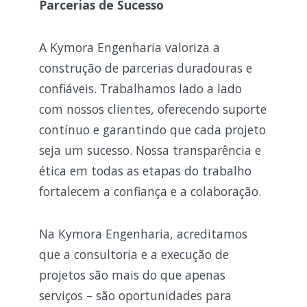
Parcerias de Sucesso
A Kymora Engenharia valoriza a
construção de parcerias duradouras e
confiáveis. Trabalhamos lado a lado
com nossos clientes, oferecendo suporte
contínuo e garantindo que cada projeto
seja um sucesso. Nossa transparência e
ética em todas as etapas do trabalho
fortalecem a confiança e a colaboração.
Na Kymora Engenharia, acreditamos
que a consultoria e a execução de
projetos são mais do que apenas
serviços – são oportunidades para