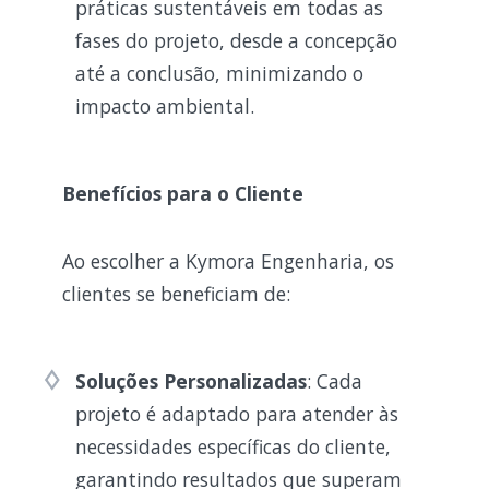
práticas sustentáveis em todas as
fases do projeto, desde a concepção
até a conclusão, minimizando o
impacto ambiental.
Benefícios para o Cliente
Ao escolher a Kymora Engenharia, os
clientes se beneficiam de:
Soluções Personalizadas
: Cada
projeto é adaptado para atender às
necessidades específicas do cliente,
garantindo resultados que superam