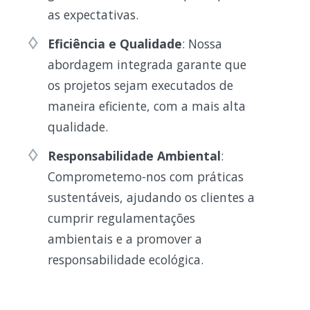
as expectativas.
Eficiência e Qualidade
: Nossa
abordagem integrada garante que
os projetos sejam executados de
maneira eficiente, com a mais alta
qualidade.
Responsabilidade Ambiental
:
Comprometemo-nos com práticas
sustentáveis, ajudando os clientes a
cumprir regulamentações
ambientais e a promover a
responsabilidade ecológica.