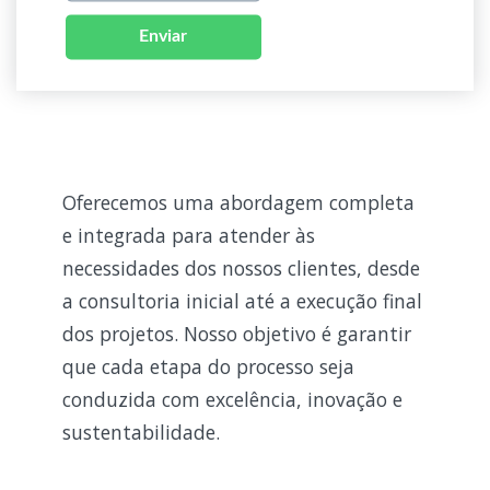
Enviar
Oferecemos uma abordagem completa
e integrada para atender às
necessidades dos nossos clientes, desde
a consultoria inicial até a execução final
dos projetos. Nosso objetivo é garantir
que cada etapa do processo seja
conduzida com excelência, inovação e
sustentabilidade.