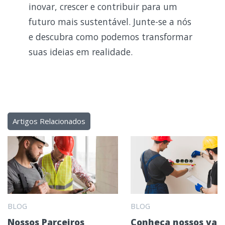
inovar, crescer e contribuir para um
futuro mais sustentável. Junte-se a nós
e descubra como podemos transformar
suas ideias em realidade.
Artigos Relacionados
BLOG
BLOG
Nossos Parceiros
Conheça nossos valo