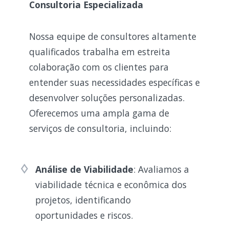
Consultoria Especializada
Nossa equipe de consultores altamente
qualificados trabalha em estreita
colaboração com os clientes para
entender suas necessidades específicas e
desenvolver soluções personalizadas.
Oferecemos uma ampla gama de
serviços de consultoria, incluindo:
Análise de Viabilidade
: Avaliamos a
viabilidade técnica e econômica dos
projetos, identificando
oportunidades e riscos.