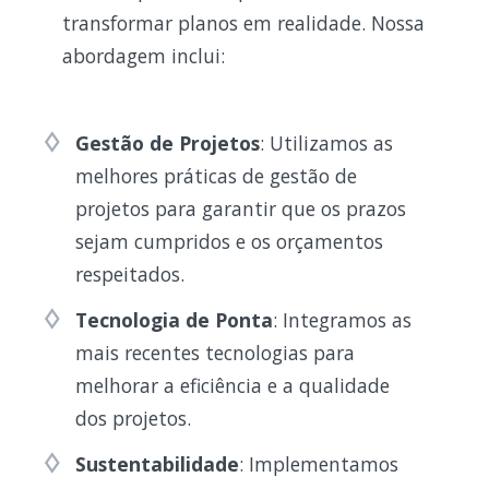
transformar planos em realidade. Nossa
abordagem inclui:
Gestão de Projetos
: Utilizamos as
melhores práticas de gestão de
projetos para garantir que os prazos
sejam cumpridos e os orçamentos
respeitados.
Tecnologia de Ponta
: Integramos as
mais recentes tecnologias para
melhorar a eficiência e a qualidade
dos projetos.
Sustentabilidade
: Implementamos