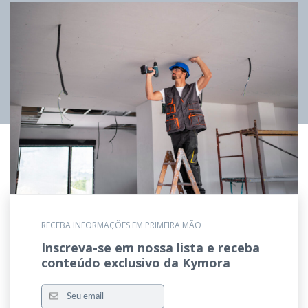
RECEBA INFORMAÇÕES EM PRIMEIRA MÃO
Inscreva-se em nossa lista e receba
conteúdo exclusivo da Kymora