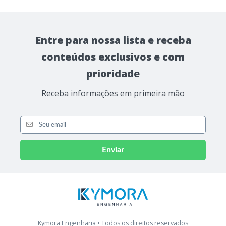
Entre para nossa lista e receba
conteúdos exclusivos e com
prioridade
Receba informações em primeira mão
Enviar
Kymora Engenharia • Todos os direitos reservados