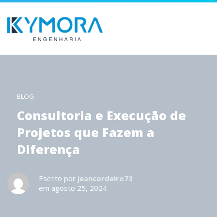
BLOG
Consultoria e Execução de
Projetos que Fazem a
Diferença
Escrito por
jeancordeiro73
em agosto 25, 2024