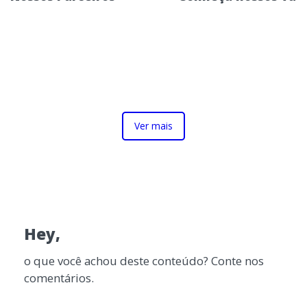
Ver mais
Hey,
o que você achou deste conteúdo? Conte nos
comentários.